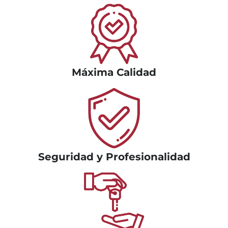
Máxima Calidad
Seguridad y Profesionalidad