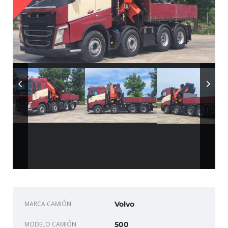
MARCA CAMIÓN
Volvo
MODELO CAMIÓN
500