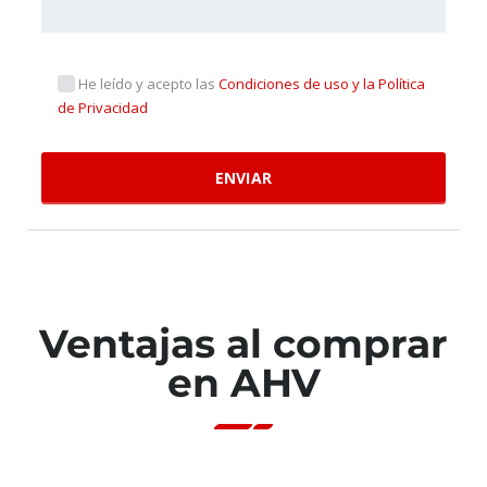
He leído y acepto las
Condiciones de uso y la Política
de Privacidad
Ventajas al comprar
en AHV