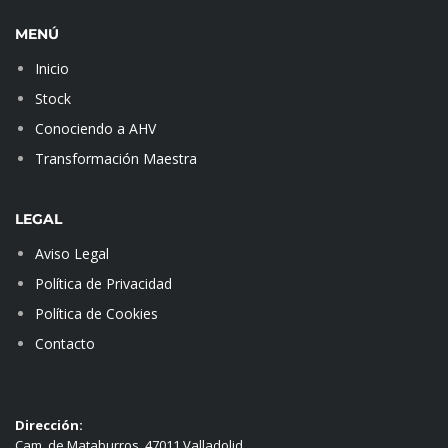
MENÚ
Inicio
Stock
Conociendo a AHV
Transformación Maestra
LEGAL
Aviso Legal
Política de Privacidad
Política de Cookies
Contacto
Dirección:
Cam. de Mataburros, 47011 Valladolid