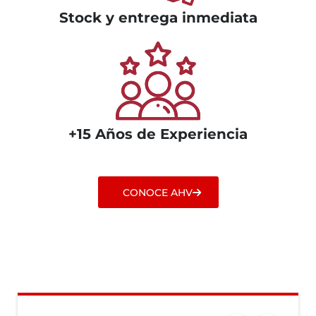
Stock y entrega inmediata
+15 Años de Experiencia
CONOCE AHV