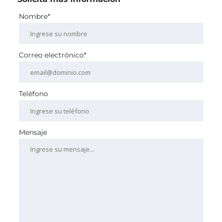
Nombre*
Correo electrónico*
Teléfono
Mensaje