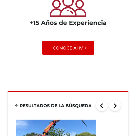
+15 Años de Experiencia
CONOCE AHV
RESULTADOS DE LA BÚSQUEDA