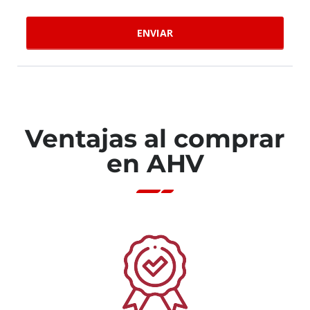
Ventajas al comprar
en AHV