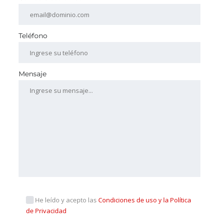
Teléfono
Mensaje
He leído y acepto las
Condiciones de uso y la Política
de Privacidad