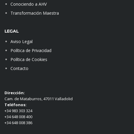
Conociendo a AHV
Transformación Maestra
LEGAL
Aviso Legal
Política de Privacidad
Política de Cookies
Contacto
Dirección:
Cam. de Mataburros, 47011 Valladolid
Teléfonos:
+34 983 303 324
+34 648 008 400
+34 648 008 386