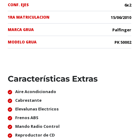
CONF. EJES
6x2
1RA MATRICULACION
15/06/2010
MARCA GRUA
Palfinger
MODELO GRUA
PK 50002
Características Extras
Aire Acondicionado
Cabrestante
Elevalunas Electricos
Frenos ABS
Mando Radio Control
Reproductor de CD