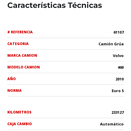
Características Técnicas
# REFERENCIA
61107
CATEGORIA
Camión Grúa
MARCA CAMION
Volvo
MODELO CAMION
460
AÑO
2010
NORMA
Euro 5
KILOMETROS
233127
CAJA CAMBIO
Automático