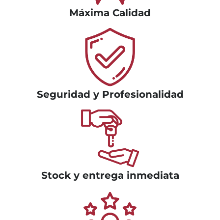
Máxima Calidad
Seguridad y Profesionalidad
Stock y entrega inmediata