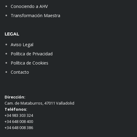
Conociendo a AHV
Transformación Maestra
LEGAL
Aviso Legal
Política de Privacidad
Política de Cookies
Contacto
Dirección:
Cam. de Mataburros, 47011 Valladolid
Teléfonos:
+34 983 303 324
+34 648 008 400
+34 648 008 386