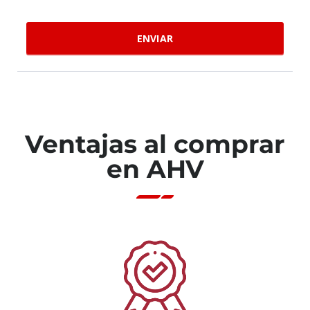
Ventajas al comprar
en AHV