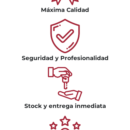
Máxima Calidad
Seguridad y Profesionalidad
Stock y entrega inmediata