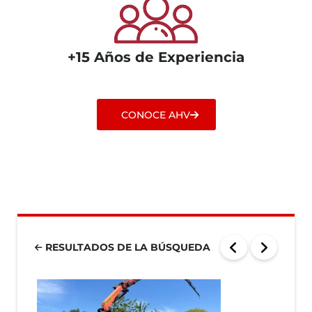
+15 Años de Experiencia
CONOCE AHV
RESULTADOS DE LA BÚSQUEDA