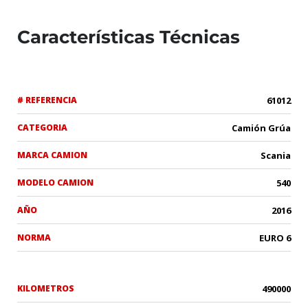
Características Técnicas
# REFERENCIA
61012
CATEGORIA
Camión Grúa
MARCA CAMION
Scania
MODELO CAMION
540
AÑO
2016
NORMA
EURO 6
KILOMETROS
490000