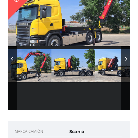
MARCA CAMIÓN
Scania