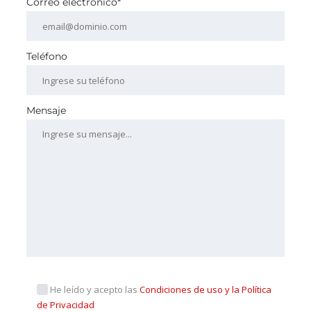
Correo electrónico*
Teléfono
Mensaje
He leído y acepto las
Condiciones de uso y la Política
de Privacidad