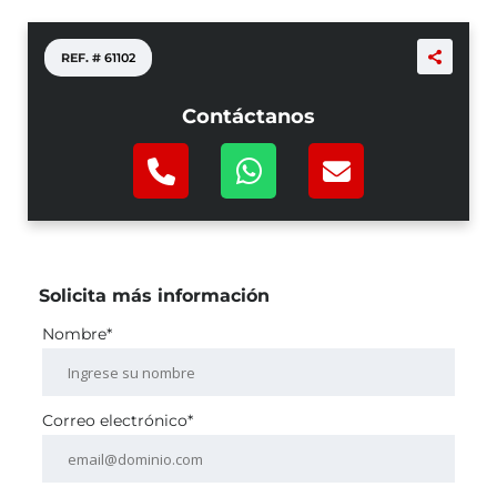
REF. #
61102
Contáctanos
Solicita más información
Nombre*
Correo electrónico*