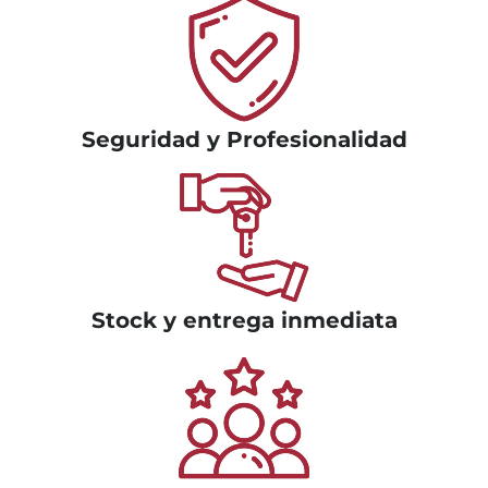
Seguridad y Profesionalidad
Stock y entrega inmediata