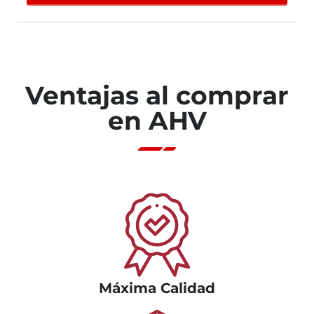
Ventajas al comprar
en AHV
Máxima Calidad