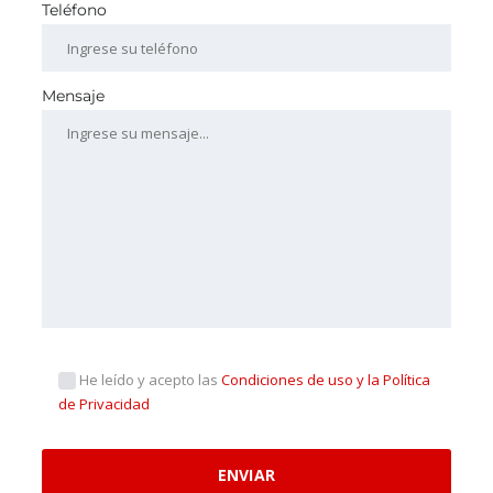
Teléfono
Mensaje
He leído y acepto las
Condiciones de uso y la Política
de Privacidad