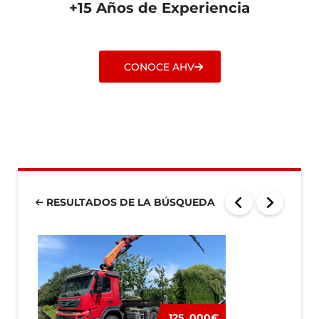
+15 Años de Experiencia
CONOCE AHV
RESULTADOS DE LA BÚSQUEDA
125 .000€