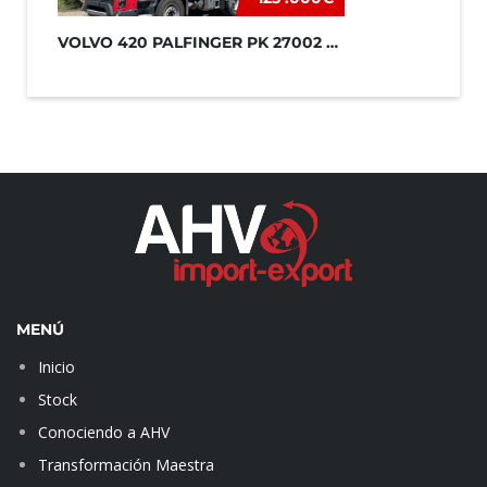
VOLVO 420 PALFINGER PK 27002 + JIB
MENÚ
Inicio
Stock
Conociendo a AHV
Transformación Maestra