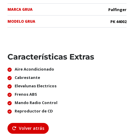
MARCA GRUA
Palfinger
MODELO GRUA
PK 44002
Características Extras
Aire Acondicionado
Cabrestante
Elevalunas Electricos
Frenos ABS
Mando Radio Control
Reproductor de CD
Volver atrás