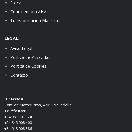
Stock
Conociendo a AHV
Transformación Maestra
LEGAL
Aviso Legal
Política de Privacidad
Política de Cookies
Contacto
Dirección:
Cam. de Mataburros, 47011 Valladolid
Teléfonos:
+34 983 303 324
+34 648 008 400
+34 648 008 386