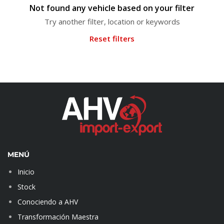
Not found any vehicle based on your filter
Try another filter, location or keywords
Reset filters
MENÚ
Inicio
Stock
Conociendo a AHV
Transformación Maestra