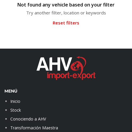
Not found any vehicle based on your filter
Try another filter, location or keywords
Reset filters
MENÚ
Inicio
Stock
Conociendo a AHV
Transformación Maestra