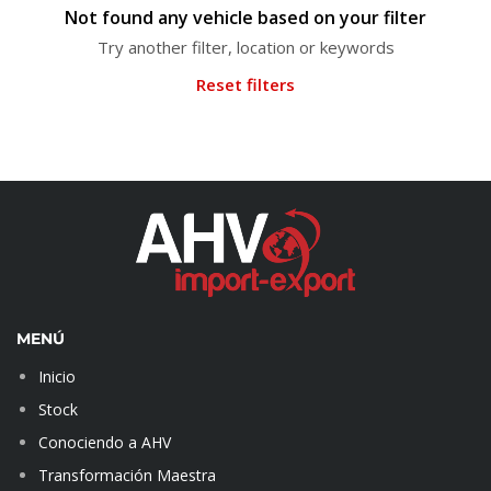
Not found any vehicle based on your filter
Try another filter, location or keywords
Reset filters
MENÚ
Inicio
Stock
Conociendo a AHV
Transformación Maestra